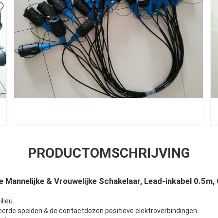
PRODUCTOMSCHRIJVING
 Mannelijke & Vrouwelijke Schakelaar, Lead-inkabel 0.5m,
lieu.
erde spelden & de contactdozen positieve elektroverbindingen.