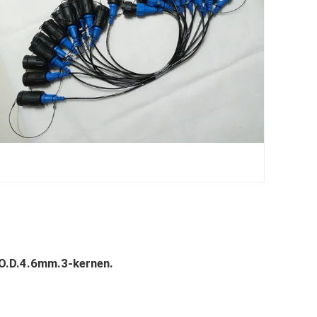
 O.D.4.6mm.3-kernen.