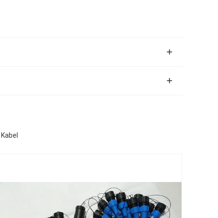
 Kabel