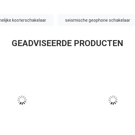
elijke kooterschakelaar
seismische geophone schakelaar
GEADVISEERDE PRODUCTEN