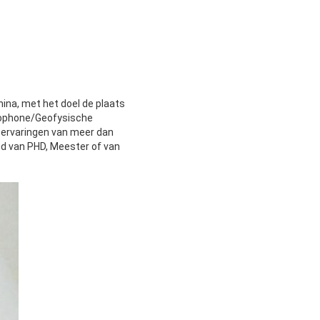
ina, met het doel de plaats
eophone/Geofysische
 ervaringen van meer dan
d van PHD, Meester of van